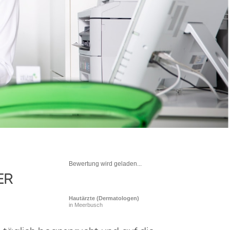
Bewertung wird geladen...
ER
Hautärzte (Dermatologen)
in Meerbusch