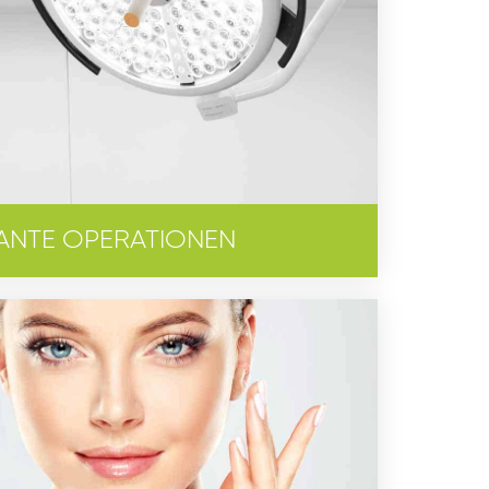
ANTE OPERATIONEN