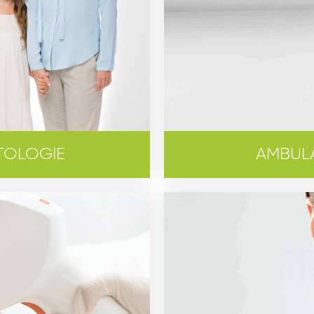
TOLOGIE
AMBUL