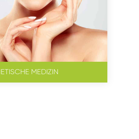
ETISCHE MEDIZIN