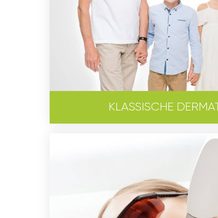
KLASSISCHE DERMA