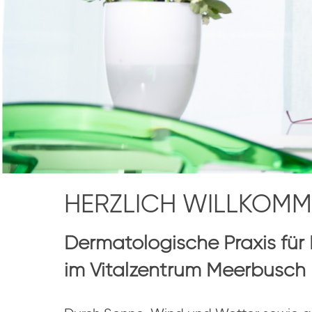
HERZLICH WILLKOMM
Dermatologische Praxis fü
im Vitalzentrum Meerbusch 