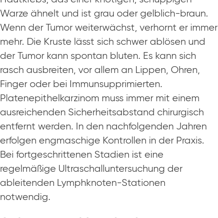
Warze ähnelt und ist grau oder gelblich-braun.
Wenn der Tumor weiterwächst, verhornt er immer
mehr. Die Kruste lässt sich schwer ablösen und
der Tumor kann spontan bluten. Es kann sich
rasch ausbreiten, vor allem an Lippen, Ohren,
Finger oder bei Immunsupprimierten.
Platenepithelkarzinom muss immer mit einem
ausreichenden Sicherheitsabstand chirurgisch
entfernt werden. In den nachfolgenden Jahren
erfolgen engmaschige Kontrollen in der Praxis.
Bei fortgeschrittenen Stadien ist eine
regelmäßige Ultraschalluntersuchung der
ableitenden Lymphknoten-Stationen
notwendig.