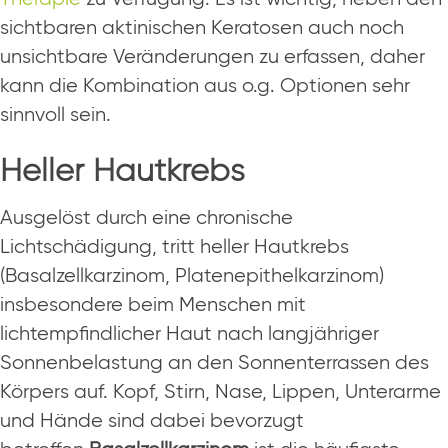
sichtbaren aktinischen Keratosen auch noch
unsichtbare Veränderungen zu erfassen, daher
kann die Kombination aus o.g. Optionen sehr
sinnvoll sein.
Heller Hautkrebs
Ausgelöst durch eine chronische
Lichtschädigung, tritt heller Hautkrebs
(Basalzellkarzinom, Platenepithelkarzinom)
insbesondere beim Menschen mit
lichtempfindlicher Haut nach langjähriger
Sonnenbelastung an den Sonnenterrassen des
Körpers auf. Kopf, Stirn, Nase, Lippen, Unterarme
und Hände sind dabei bevorzugt