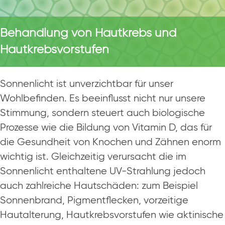
Behandlung von Hautkrebs und
Hautkrebsvorstufen
Sonnenlicht ist unverzichtbar für unser
Wohlbefinden. Es beeinflusst nicht nur unsere
Stimmung, sondern steuert auch biologische
Prozesse wie die Bildung von Vitamin D, das für
die Gesundheit von Knochen und Zähnen enorm
wichtig ist. Gleichzeitig verursacht die im
Sonnenlicht enthaltene UV-Strahlung jedoch
auch zahlreiche Hautschäden: zum Beispiel
Sonnenbrand, Pigmentflecken, vorzeitige
Hautalterung, Hautkrebsvorstufen wie aktinische