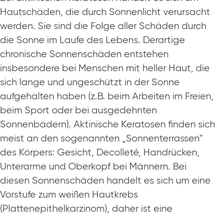
Hautschäden, die durch Sonnenlicht verursacht
werden. Sie sind die Folge aller Schäden durch
die Sonne im Laufe des Lebens. Derartige
chronische Sonnenschäden entstehen
insbesondere bei Menschen mit heller Haut, die
sich lange und ungeschützt in der Sonne
aufgehalten haben (z.B. beim Arbeiten im Freien,
beim Sport oder bei ausgedehnten
Sonnenbädern). Aktinische Keratosen finden sich
meist an den sogenannten „Sonnenterrassen“
des Körpers: Gesicht, Decolleté, Handrücken,
Unterarme und Oberkopf bei Männern. Bei
diesen Sonnenschäden handelt es sich um eine
Vorstufe zum weißen Hautkrebs
(Plattenepithelkarzinom), daher ist eine