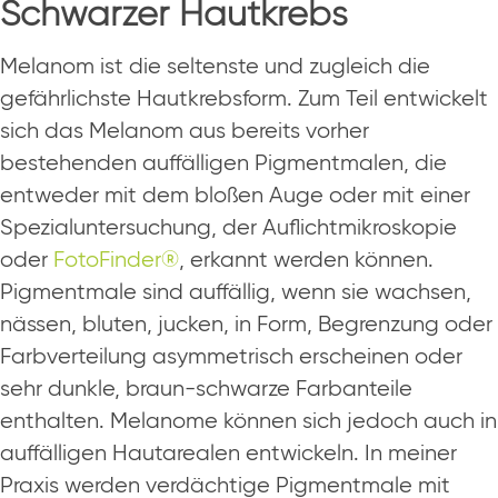
Schwarzer Hautkrebs
Melanom ist die seltenste und zugleich die
gefährlichste Hautkrebsform. Zum Teil entwickelt
sich das Melanom aus bereits vorher
bestehenden auffälligen Pigmentmalen, die
entweder mit dem bloßen Auge oder mit einer
Spezialuntersuchung, der Auflichtmikroskopie
oder
FotoFinder®
, erkannt werden können.
Pigmentmale sind auffällig, wenn sie wachsen,
nässen, bluten, jucken, in Form, Begrenzung oder
Farbverteilung asymmetrisch erscheinen oder
sehr dunkle, braun-schwarze Farbanteile
enthalten. Melanome können sich jedoch auch in
auffälligen Hautarealen entwickeln. In meiner
Praxis werden verdächtige Pigmentmale mit