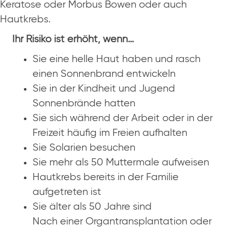
Keratose oder Morbus Bowen oder auch
Hautkrebs.
Ihr Risiko ist erhöht, wenn…
Sie eine helle Haut haben und rasch
einen Sonnenbrand entwickeln
Sie in der Kindheit und Jugend
Sonnenbrände hatten
Sie sich während der Arbeit oder in der
Freizeit häufig im Freien aufhalten
Sie Solarien besuchen
Sie mehr als 50 Muttermale aufweisen
Hautkrebs bereits in der Familie
aufgetreten ist
Sie älter als 50 Jahre sind
Nach einer Organtransplantation oder